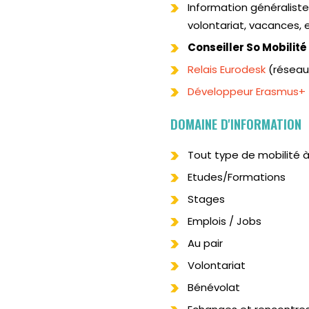
Information généraliste
volontariat, vacances, e
Conseiller So Mobilité
Relais Eurodesk
(réseau
Développeur Erasmus+
DOMAINE D'INFORMATION
Tout type de mobilité à
Etudes/Formations
Stages
Emplois / Jobs
Au pair
Volontariat
Bénévolat