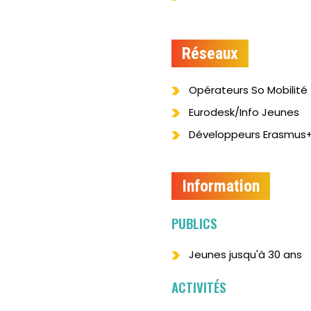
Réseaux
Opérateurs So Mobilité
Eurodesk/Info Jeunes
Développeurs Erasmus
Information
PUBLICS
Jeunes jusqu'à 30 ans
ACTIVITÉS