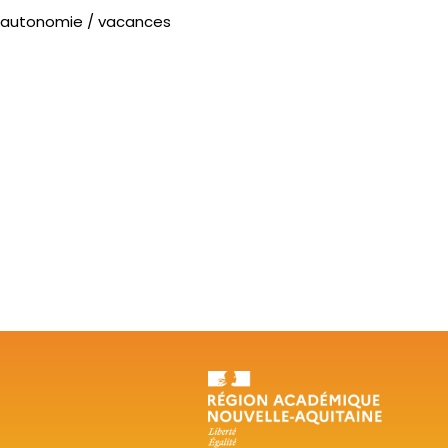
 autonomie / vacances