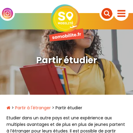
Partir étudier
>
Partir à l'étranger
> Partir étudier
Etudier dans un autre pays est une expérience aux
multiples avantages et de plus en plus de jeunes partent
à l’étranger pour leurs études. Il est possible de partir