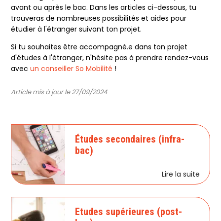
avant ou après le bac. Dans les articles ci-dessous, tu
trouveras de nombreuses possibilités et aides pour
étudier à l'étranger suivant ton projet.
Si tu souhaites être accompagné.e dans ton projet
d'études à l'étranger, n'hésite pas à prendre rendez-vous
avec
un conseiller So Mobilité
!
Article mis à jour le 27/09/2024
Études secondaires (infra-
bac)
Lire la suite
Etudes supérieures (post-