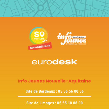
Info Jeunes Nouvelle-Aquitaine
Site de Bordeaux :
05 56 56 00 56
Site de Limoges :
05 55 10 08 00