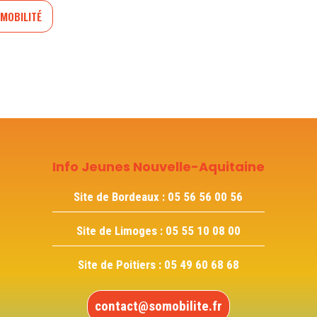
MOBILITÉ
Info Jeunes Nouvelle-Aquitaine
Site de Bordeaux :
05 56 56 00 56
Site de Limoges :
05 55 10 08 00
Site de Poitiers :
05 49 60 68 68
contact@somobilite.fr