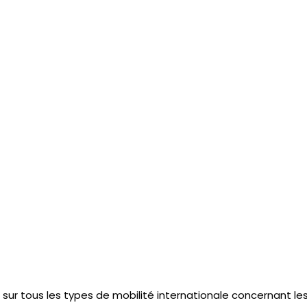
 sur tous les types de mobilité internationale concernant le