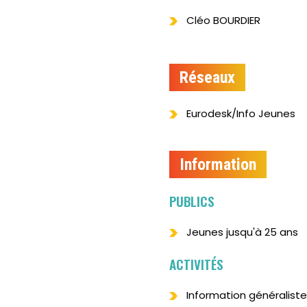
Cléo BOURDIER
Réseaux
Eurodesk/Info Jeunes
Information
PUBLICS
Jeunes jusqu'à 25 ans
ACTIVITÉS
Information généraliste