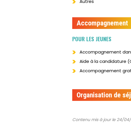
Autres
Accompagnement
POUR LES JEUNES
Accompagnement dans l
Aide à la candidature (C
Accompagnement grat
Organisation de séj
Contenu mis à jour le 24/04