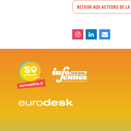
RETOUR AUX ACTEURS DE LA 