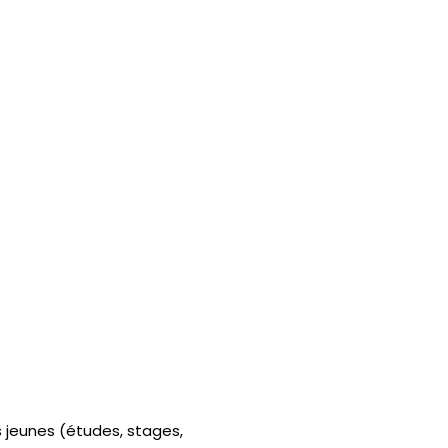
s jeunes (études, stages,