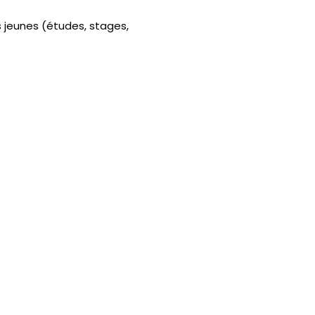
s jeunes (études, stages,