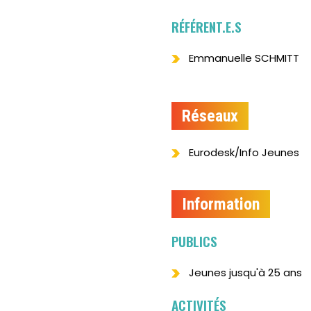
RÉFÉRENT.E.S
Emmanuelle SCHMITT
Réseaux
Eurodesk/Info Jeunes
Information
PUBLICS
Jeunes jusqu'à 25 ans
ACTIVITÉS