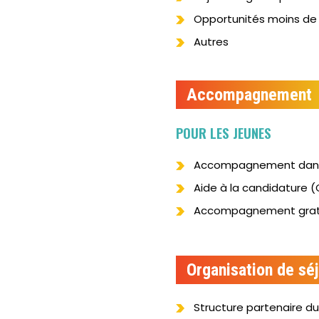
Opportunités moins de 
Autres
Accompagnement
POUR LES JEUNES
Accompagnement dans l
Aide à la candidature (C
Accompagnement grat
Organisation de séj
Structure partenaire du