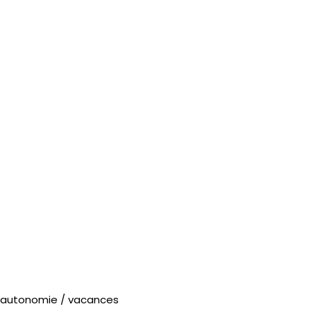
 autonomie / vacances