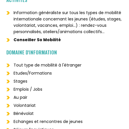
Information généraliste sur tous les types de mobilité
internationale concernant les jeunes (études, stages,
volontariat, vacances, emploi...) : rendez-vous
personnalisés, ateliers/animations collectifs...
Conseiller So Mobilité
DOMAINE D'INFORMATION
Tout type de mobilité à l'étranger
Etudes/Formations
Stages
Emplois / Jobs
Au pair
Volontariat
Bénévolat
Echanges et rencontres de jeunes