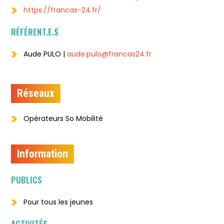
https://francas-24.fr/
RÉFÉRENT.E.S
Aude PULO |
aude.pulo@francas24.fr
Réseaux
Opérateurs So Mobilité
Information
PUBLICS
Pour tous les jeunes
ACTIVITÉS