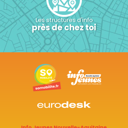
Les structures d'info
près de chez toi
Info Jeunes Nouvelle-Aquitaine