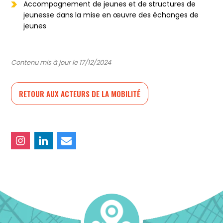
Accompagnement de jeunes et de structures de
jeunesse dans la mise en œuvre des échanges de
jeunes
Contenu mis à jour le 17/12/2024
RETOUR AUX ACTEURS DE LA MOBILITÉ