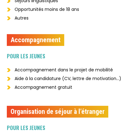
Séjours linguistiques
Opportunités moins de 18 ans
Autres
Accompagnement
POUR LES JEUNES
Accompagnement dans le projet de mobilité
Aide à la candidature (CV, lettre de motivation...)
Accompagnement gratuit
Organisation de séjour à l’étranger
POUR LES JEUNES