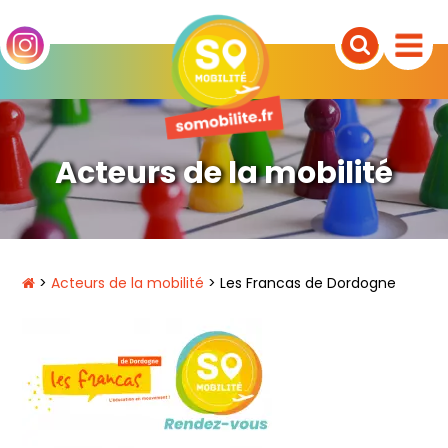
Acteurs de la mobilité
>
Acteurs de la mobilité
> Les Francas de Dordogne