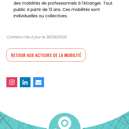
des mobilités de professionnels à l'étranger. Tout
public à partir de 13 ans. Ces mobilités sont
individuelles ou collectives.
Contenu mis à jour le 28/06/2022
RETOUR AUX ACTEURS DE LA MOBILITÉ