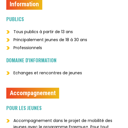
Information
PUBLICS
Tous publics à partir de 13 ans
Principalement jeunes de 18 à 30 ans
Professionnels
DOMAINE D'INFORMATION
Echanges et rencontres de jeunes
Accompagnement
POUR LES JEUNES
Accompagnement dans le projet de mobilité des
jeunes avec le programme Erasmus+. Pour tout