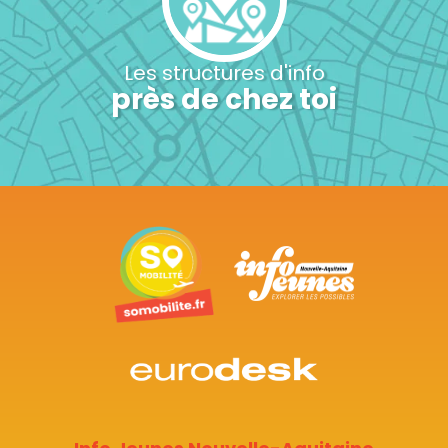
Les structures d'info
près de chez toi