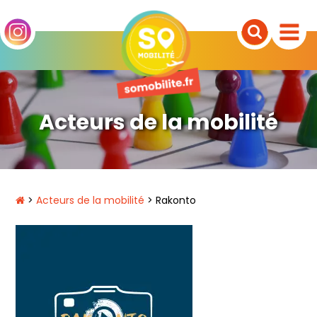
Acteurs de la mobilité
>
Acteurs de la mobilité
> Rakonto