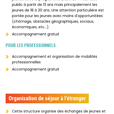
public à partir de 13 ans mais principalement les
jeunes de 18 à 30 ans. Une attention particulière est
portée pour les jeunes avec moins d'opportunitées
(chômage, obstacles géographiques, sociaux,
économiques, etc...).
Accompagnement gratuit
POUR LES PROFESSIONNELS
Accompagnement et organisation de mobilités
professionnelles
Accompagnement gratuit
Organisation de séjour à l’étranger
Cette structure organise des échanges de jeunes et