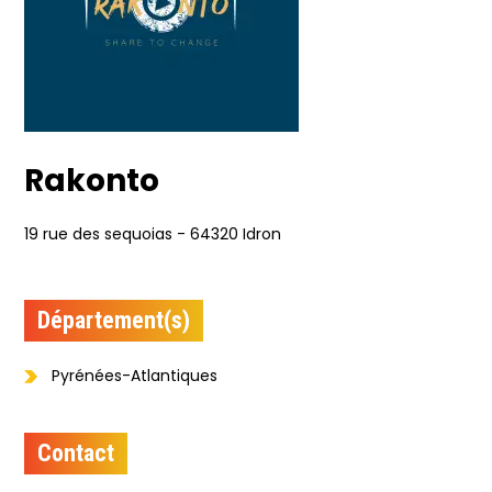
Rakonto
19 rue des sequoias - 64320 Idron
Département(s)
Pyrénées-Atlantiques
Contact