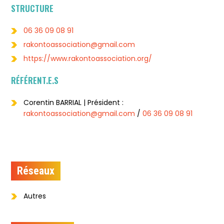
STRUCTURE
06 36 09 08 91
rakontoassociation@gmail.com
https://www.rakontoassociation.org/
RÉFÉRENT.E.S
Corentin BARRIAL | Président :
rakontoassociation@gmail.com
/
06 36 09 08 91
Réseaux
Autres