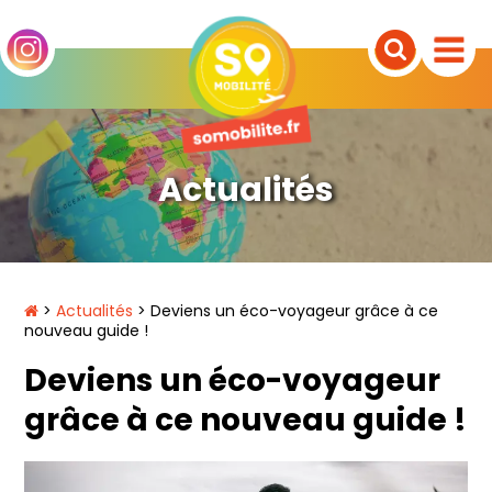
Actualités
>
Actualités
> Deviens un éco-voyageur grâce à ce
nouveau guide !
Deviens un éco-voyageur
grâce à ce nouveau guide !