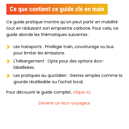
Ce que contient ce guide clé en main
Ce guide pratique montre qu'on peut partir en mobilité
tout en réduisant son empreinte carbone. Pour cela, ce
guide aborde les thématiques suivantes :
Les transports : Privilégie train, covoiturage ou bus
pour limiter les émissions.
L'hébergement : Opte pour des options éco-
labellisées.
Les pratiques au quotidien : Gestes simples comme la
gourde réutilisable ou l'achat local.
Pour découvrir le guide complet,
clique ici
.
Devenir un éco-voyageur