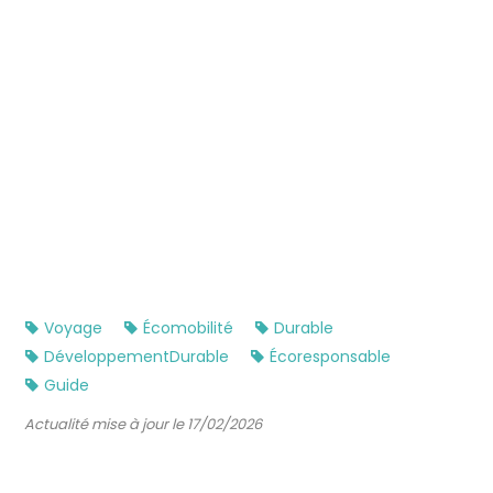
Voyage
Écomobilité
Durable
DéveloppementDurable
Écoresponsable
Guide
Actualité mise à jour le 17/02/2026