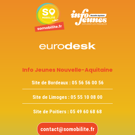
Info Jeunes Nouvelle-Aquitaine
Site de Bordeaux :
05 56 56 00 56
Site de Limoges :
05 55 10 08 00
Site de Poitiers :
05 49 60 68 68
contact@somobilite.fr