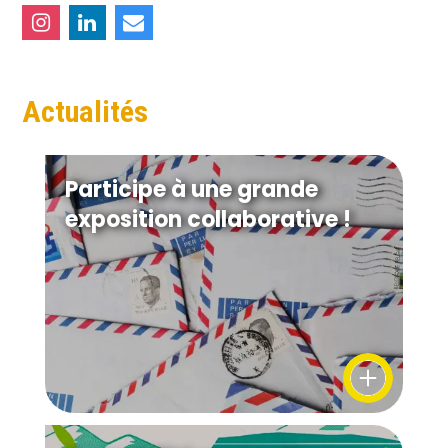
Actualités
Participe à une grande
exposition collaborative !