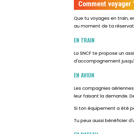
Comment voyager 
Que tu voyages en train, e
au moment de ta réservati
EN TRAIN
La SNCF te propose un assi
d'accompagnement jusqu'à 
EN AVION
Les compagnies aériennes
leur faisant la demande. De
Si ton équipement a été p
Tu peux aussi bénéficier d