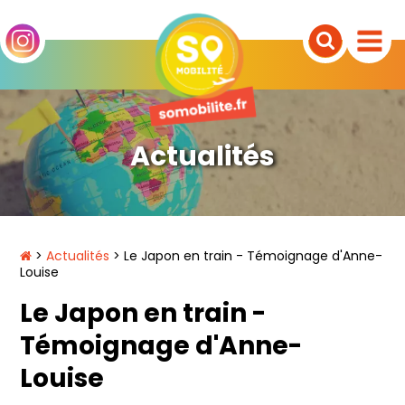
Actualités
>
Actualités
> Le Japon en train - Témoignage d'Anne-
Louise
Le Japon en train -
Témoignage d'Anne-
Louise