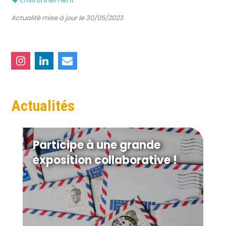
Environnement
Actualité mise à jour le 30/05/2023
Actualités
Participe à une grande
exposition collaborative !