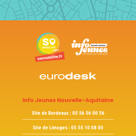
Info Jeunes Nouvelle-Aquitaine
Site de Bordeaux :
05 56 56 00 56
Site de Limoges :
05 55 10 08 00