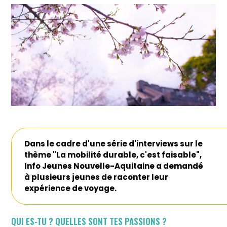
Dans le cadre d'une série d'interviews sur le
thème "La mobilité durable, c'est faisable",
Info Jeunes Nouvelle-Aquitaine a demandé
à plusieurs jeunes de raconter leur
expérience de voyage.
QUI ES-TU ? QUELLES SONT TES PASSIONS ?