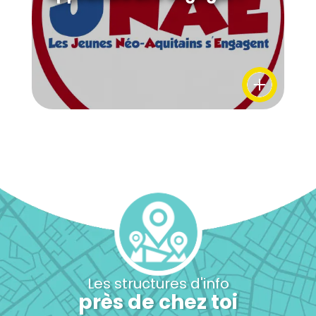
Les structures d'info
près de chez toi